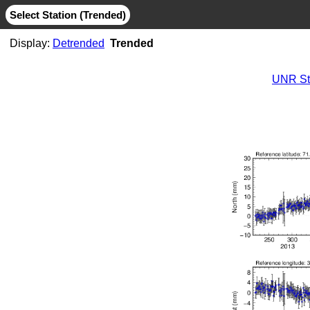
Select Station (Trended)
Display:
Detrended
Trended
AB06
UNR St
CMB
MIT
AB07
CMB
JPL
MIT
AB11
CMB
JPL
MIT
AB21
CMB
MIT
ABMF
CMB
COD
ESA
GFZ
GRG
JPL
MIT
SIO
ABPO
CMB
COD
ESA
GFZ
JPL
MIT
NGS
SIO
ABVI
CMB
SIO
AC02
CMB
MIT
AC21
CMB
MIT
AC25
CMB
MIT
AC34
CMB
MIT
AC38
CMB
MIT
AC41
CMB
MIT
AC45
CMB
MIT
AC67
CMB
JPL
MIT
ACOR
CMB
JPL
MIT
SIO
ACP1
CMB
SIO
ADIS
CMB
COD
ESA
GFZ
GRG
JPL
MIT
NGS
SIO
ADKS
CMB
JPL
MIT
AGGO
CMB
JPL
MIT
AHID
CMB
NGS