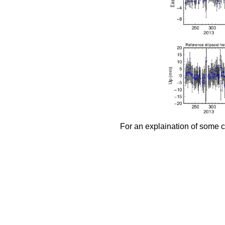
AHUP
CMB
SIO
AINP
CMB
SIO
AIRA
CMB
ESA
GRG
JPL
MIT
NGS
SIO
AIS5
CMB
NGS
AJAC
CMB
GRG
JPL
MIT
NGS
SIO
AKLV
CMB
SIO
AL70
CMB
NGS
ALAC
CMB
MIT
SIO
ALAL
CMB
SIO
ALBH
CMB
COD
GFZ
GRG
JPL
MIT
NGS
SIO
ALBY
CMB
JPL
MIT
ALDI
JPL
ALEP
CMB
SIO
ALGO
CMB
COD
ESA
GFZ
GRG
JPL
MIT
NGS
SIO
ALIC
CMB
COD
ESA
GFZ
GRG
JPL
MIT
NGS
SIO
ALME
CMB
JPL
MIT
SIO
For an explaination of some c
ALON
CMB
MIT
ALRT
CMB
COD
ESA
GFZ
GRG
JPL
MIT
NGS
SIO
ALX2
CMB
JPL
AMC2
CMB
COD
ESA
GFZ
GRG
JPL
MIT
NGS
SIO
AMC4
CMB
AMU2
CMB
ANA1
CMB
MIT
ANG5
CMB
NGS
ANIP
CMB
SIO
ANKR
CMB
COD
ESA
GFZ
GRG
JPL
MIT
NGS
SIO
ANMG
CMB
ESA
ANTC
CMB
COD
JPL
MIT
SIO