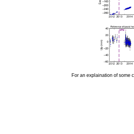
AHUP
CMB
SIO
AINP
CMB
SIO
AIRA
CMB
ESA
GRG
JPL
MIT
NGS
SIO
AIS5
CMB
NGS
AJAC
CMB
GRG
JPL
MIT
NGS
SIO
AKLV
CMB
SIO
AL70
CMB
NGS
ALAC
CMB
MIT
SIO
ALAL
CMB
SIO
ALBH
CMB
COD
GFZ
GRG
JPL
MIT
NGS
SIO
ALBY
CMB
JPL
MIT
ALDI
JPL
ALEP
CMB
SIO
ALGO
CMB
COD
ESA
GFZ
GRG
JPL
MIT
NGS
SIO
ALIC
CMB
COD
ESA
GFZ
GRG
JPL
MIT
NGS
SIO
ALME
CMB
JPL
MIT
SIO
For an explaination of some c
ALON
CMB
MIT
ALRT
CMB
COD
ESA
GFZ
GRG
JPL
MIT
NGS
SIO
ALX2
CMB
JPL
AMC2
CMB
COD
ESA
GFZ
GRG
JPL
MIT
NGS
SIO
AMC4
CMB
AMU2
CMB
ANA1
CMB
MIT
ANG5
CMB
NGS
ANIP
CMB
SIO
ANKR
CMB
COD
ESA
GFZ
GRG
JPL
MIT
NGS
SIO
ANMG
CMB
ESA
ANTC
CMB
COD
JPL
MIT
SIO