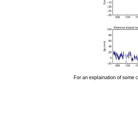
AHUP
CMB
SIO
AINP
CMB
SIO
AIRA
CMB
ESA
GRG
JPL
MIT
NGS
SIO
AIS5
CMB
NGS
AJAC
CMB
GRG
JPL
MIT
NGS
SIO
AKLV
CMB
SIO
AL70
CMB
NGS
ALAC
CMB
MIT
SIO
ALAL
CMB
SIO
ALBH
CMB
COD
GFZ
GRG
JPL
MIT
NGS
SIO
ALBY
CMB
JPL
MIT
ALDI
JPL
ALEP
CMB
SIO
ALGO
CMB
COD
ESA
GFZ
GRG
JPL
MIT
NGS
SIO
ALIC
CMB
COD
ESA
GFZ
GRG
JPL
MIT
NGS
SIO
ALME
CMB
JPL
MIT
SIO
For an explaination of some c
ALON
CMB
MIT
ALRT
CMB
COD
ESA
GFZ
GRG
JPL
MIT
NGS
SIO
ALX2
CMB
JPL
AMC2
CMB
COD
ESA
GFZ
GRG
JPL
MIT
NGS
SIO
AMC4
CMB
AMU2
CMB
ANA1
CMB
MIT
ANG5
CMB
NGS
ANIP
CMB
SIO
ANKR
CMB
COD
ESA
GFZ
GRG
JPL
MIT
NGS
SIO
ANMG
CMB
ESA
ANTC
CMB
COD
JPL
MIT
SIO