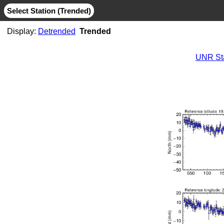
Select Station (Trended)
Display:
Detrended
Trended
AB06
UNR St
CMB
MIT
AB07
CMB
JPL
MIT
AB11
CMB
JPL
MIT
AB21
CMB
MIT
ABMF
CMB
COD
ESA
GFZ
GRG
JPL
MIT
SIO
ABPO
CMB
COD
ESA
GFZ
JPL
MIT
NGS
SIO
ABVI
CMB
SIO
AC02
CMB
MIT
AC21
CMB
MIT
AC25
CMB
MIT
AC34
CMB
MIT
AC38
CMB
MIT
AC41
CMB
MIT
AC45
CMB
MIT
AC67
CMB
JPL
MIT
ACOR
CMB
JPL
MIT
SIO
ACP1
CMB
SIO
ADIS
CMB
COD
ESA
GFZ
GRG
JPL
MIT
NGS
SIO
ADKS
CMB
JPL
MIT
AGGO
CMB
JPL
MIT
AHID
CMB
NGS