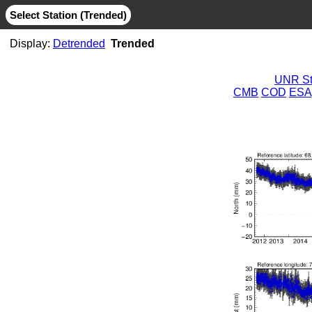
Select Station (Trended)
Display:
Detrended
Trended
AB06
UNR St
CMB
MIT
AB07
CMB
JPL
MIT
CMB
COD
ESA
AB11
CMB
JPL
MIT
AB21
CMB
MIT
ABMF
CMB
COD
ESA
GFZ
GRG
JPL
MIT
SIO
ABPO
CMB
COD
ESA
GFZ
JPL
MIT
NGS
SIO
ABVI
CMB
SIO
AC02
CMB
MIT
AC21
CMB
MIT
AC25
CMB
MIT
AC34
CMB
MIT
AC38
CMB
MIT
AC41
CMB
MIT
AC45
CMB
MIT
AC67
CMB
JPL
MIT
ACOR
CMB
JPL
MIT
SIO
ACP1
CMB
SIO
ADIS
CMB
COD
ESA
GFZ
GRG
JPL
MIT
NGS
SIO
ADKS
CMB
JPL
MIT
AGGO
CMB
JPL
MIT
AHID
CMB
NGS