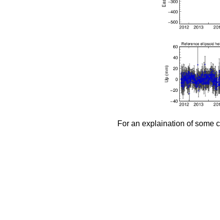
AHUP
CMB
SIO
AINP
CMB
SIO
AIRA
CMB
ESA
GRG
JPL
MIT
NGS
SIO
AIS5
CMB
NGS
AJAC
CMB
GRG
JPL
MIT
NGS
SIO
AKLV
CMB
SIO
AL70
CMB
NGS
ALAC
CMB
MIT
SIO
ALAL
CMB
SIO
ALBH
CMB
COD
GFZ
GRG
JPL
MIT
NGS
SIO
ALBY
CMB
JPL
MIT
ALDI
JPL
ALEP
CMB
SIO
ALGO
CMB
COD
ESA
GFZ
GRG
JPL
MIT
NGS
SIO
ALIC
CMB
COD
ESA
GFZ
GRG
JPL
MIT
NGS
SIO
ALME
CMB
JPL
MIT
SIO
For an explaination of some c
ALON
CMB
MIT
ALRT
CMB
COD
ESA
GFZ
GRG
JPL
MIT
NGS
SIO
ALX2
CMB
JPL
AMC2
CMB
COD
ESA
GFZ
GRG
JPL
MIT
NGS
SIO
AMC4
CMB
AMU2
CMB
ANA1
CMB
MIT
ANG5
CMB
NGS
ANIP
CMB
SIO
ANKR
CMB
COD
ESA
GFZ
GRG
JPL
MIT
NGS
SIO
ANMG
CMB
ESA
ANTC
CMB
COD
JPL
MIT
SIO