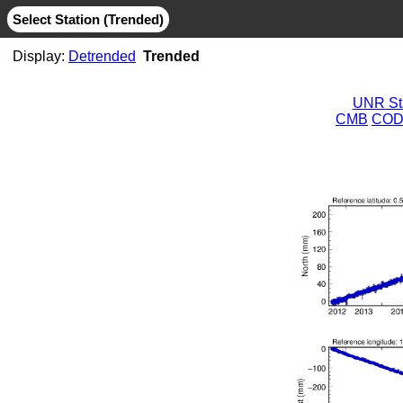
Select Station (Trended)
Display:
Detrended
Trended
AB06
UNR St
CMB
MIT
AB07
CMB
JPL
MIT
CMB
CO
AB11
CMB
JPL
MIT
AB21
CMB
MIT
ABMF
CMB
COD
ESA
GFZ
GRG
JPL
MIT
SIO
ABPO
CMB
COD
ESA
GFZ
JPL
MIT
NGS
SIO
ABVI
CMB
SIO
AC02
CMB
MIT
AC21
CMB
MIT
AC25
CMB
MIT
AC34
CMB
MIT
AC38
CMB
MIT
AC41
CMB
MIT
AC45
CMB
MIT
AC67
CMB
JPL
MIT
ACOR
CMB
JPL
MIT
SIO
ACP1
CMB
SIO
ADIS
CMB
COD
ESA
GFZ
GRG
JPL
MIT
NGS
SIO
ADKS
CMB
JPL
MIT
AGGO
CMB
JPL
MIT
AHID
CMB
NGS