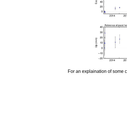
AHUP
CMB
SIO
AINP
CMB
SIO
AIRA
CMB
ESA
GRG
JPL
MIT
NGS
SIO
AIS5
CMB
NGS
AJAC
CMB
GRG
JPL
MIT
NGS
SIO
AKLV
CMB
SIO
AL70
CMB
NGS
ALAC
CMB
MIT
SIO
ALAL
CMB
SIO
ALBH
CMB
COD
GFZ
GRG
JPL
MIT
NGS
SIO
ALBY
CMB
JPL
MIT
ALDI
JPL
ALEP
CMB
SIO
ALGO
CMB
COD
ESA
GFZ
GRG
JPL
MIT
NGS
SIO
ALIC
CMB
COD
ESA
GFZ
GRG
JPL
MIT
NGS
SIO
ALME
CMB
JPL
MIT
SIO
For an explaination of some c
ALON
CMB
MIT
ALRT
CMB
COD
ESA
GFZ
GRG
JPL
MIT
NGS
SIO
ALX2
CMB
JPL
AMC2
CMB
COD
ESA
GFZ
GRG
JPL
MIT
NGS
SIO
AMC4
CMB
AMU2
CMB
ANA1
CMB
MIT
ANG5
CMB
NGS
ANIP
CMB
SIO
ANKR
CMB
COD
ESA
GFZ
GRG
JPL
MIT
NGS
SIO
ANMG
CMB
ESA
ANTC
CMB
COD
JPL
MIT
SIO