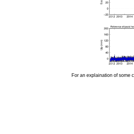
AHUP
CMB
SIO
AINP
CMB
SIO
AIRA
CMB
ESA
GRG
JPL
MIT
NGS
SIO
AIS5
CMB
NGS
AJAC
CMB
GRG
JPL
MIT
NGS
SIO
AKLV
CMB
SIO
AL70
CMB
NGS
ALAC
CMB
MIT
SIO
ALAL
CMB
SIO
ALBH
CMB
COD
GFZ
GRG
JPL
MIT
NGS
SIO
ALBY
CMB
JPL
MIT
ALDI
JPL
ALEP
CMB
SIO
ALGO
CMB
COD
ESA
GFZ
GRG
JPL
MIT
NGS
SIO
ALIC
CMB
COD
ESA
GFZ
GRG
JPL
MIT
NGS
SIO
ALME
CMB
JPL
MIT
SIO
For an explaination of some c
ALON
CMB
MIT
ALRT
CMB
COD
ESA
GFZ
GRG
JPL
MIT
NGS
SIO
ALX2
CMB
JPL
AMC2
CMB
COD
ESA
GFZ
GRG
JPL
MIT
NGS
SIO
AMC4
CMB
AMU2
CMB
ANA1
CMB
MIT
ANG5
CMB
NGS
ANIP
CMB
SIO
ANKR
CMB
COD
ESA
GFZ
GRG
JPL
MIT
NGS
SIO
ANMG
CMB
ESA
ANTC
CMB
COD
JPL
MIT
SIO