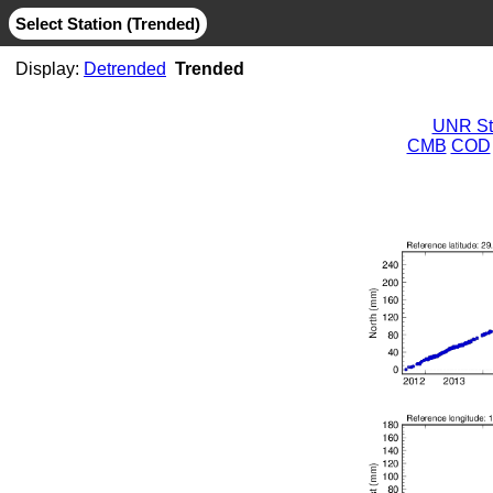
Select Station (Trended)
Display:
Detrended
Trended
AB06
UNR St
CMB
MIT
AB07
CMB
JPL
MIT
CMB
COD
AB11
CMB
JPL
MIT
AB21
CMB
MIT
ABMF
CMB
COD
ESA
GFZ
GRG
JPL
MIT
SIO
ABPO
CMB
COD
ESA
GFZ
JPL
MIT
NGS
SIO
ABVI
CMB
SIO
AC02
CMB
MIT
AC21
CMB
MIT
AC25
CMB
MIT
AC34
CMB
MIT
AC38
CMB
MIT
AC41
CMB
MIT
AC45
CMB
MIT
AC67
CMB
JPL
MIT
ACOR
CMB
JPL
MIT
SIO
ACP1
CMB
SIO
ADIS
CMB
COD
ESA
GFZ
GRG
JPL
MIT
NGS
SIO
ADKS
CMB
JPL
MIT
AGGO
CMB
JPL
MIT
AHID
CMB
NGS