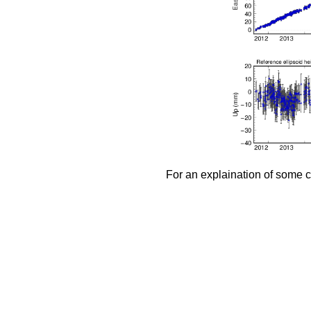
AHUP
CMB
SIO
AINP
CMB
SIO
AIRA
CMB
ESA
GRG
JPL
MIT
NGS
SIO
AIS5
CMB
NGS
AJAC
CMB
GRG
JPL
MIT
NGS
SIO
AKLV
CMB
SIO
AL70
CMB
NGS
ALAC
CMB
MIT
SIO
ALAL
CMB
SIO
ALBH
CMB
COD
GFZ
GRG
JPL
MIT
NGS
SIO
ALBY
CMB
JPL
MIT
ALDI
JPL
ALEP
CMB
SIO
ALGO
CMB
COD
ESA
GFZ
GRG
JPL
MIT
NGS
SIO
ALIC
CMB
COD
ESA
GFZ
GRG
JPL
MIT
NGS
SIO
ALME
CMB
JPL
MIT
SIO
For an explaination of some c
ALON
CMB
MIT
ALRT
CMB
COD
ESA
GFZ
GRG
JPL
MIT
NGS
SIO
ALX2
CMB
JPL
AMC2
CMB
COD
ESA
GFZ
GRG
JPL
MIT
NGS
SIO
AMC4
CMB
AMU2
CMB
ANA1
CMB
MIT
ANG5
CMB
NGS
ANIP
CMB
SIO
ANKR
CMB
COD
ESA
GFZ
GRG
JPL
MIT
NGS
SIO
ANMG
CMB
ESA
ANTC
CMB
COD
JPL
MIT
SIO