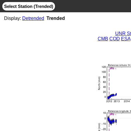
Select Station (Trended)
Display:
Detrended
Trended
AB06
UNR St
CMB
MIT
AB07
CMB
JPL
MIT
CMB
COD
ESA
AB11
CMB
JPL
MIT
AB21
CMB
MIT
ABMF
CMB
COD
ESA
GFZ
GRG
JPL
MIT
SIO
ABPO
CMB
COD
ESA
GFZ
JPL
MIT
NGS
SIO
ABVI
CMB
SIO
AC02
CMB
MIT
AC21
CMB
MIT
AC25
CMB
MIT
AC34
CMB
MIT
AC38
CMB
MIT
AC41
CMB
MIT
AC45
CMB
MIT
AC67
CMB
JPL
MIT
ACOR
CMB
JPL
MIT
SIO
ACP1
CMB
SIO
ADIS
CMB
COD
ESA
GFZ
GRG
JPL
MIT
NGS
SIO
ADKS
CMB
JPL
MIT
AGGO
CMB
JPL
MIT
AHID
CMB
NGS