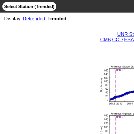
Select Station (Trended)
Display:
Detrended
Trended
AB06
UNR St
CMB
MIT
AB07
CMB
JPL
MIT
CMB
COD
ESA
AB11
CMB
JPL
MIT
AB21
CMB
MIT
ABMF
CMB
COD
ESA
GFZ
GRG
JPL
MIT
SIO
ABPO
CMB
COD
ESA
GFZ
JPL
MIT
NGS
SIO
ABVI
CMB
SIO
AC02
CMB
MIT
AC21
CMB
MIT
AC25
CMB
MIT
AC34
CMB
MIT
AC38
CMB
MIT
AC41
CMB
MIT
AC45
CMB
MIT
AC67
CMB
JPL
MIT
ACOR
CMB
JPL
MIT
SIO
ACP1
CMB
SIO
ADIS
CMB
COD
ESA
GFZ
GRG
JPL
MIT
NGS
SIO
ADKS
CMB
JPL
MIT
AGGO
CMB
JPL
MIT
AHID
CMB
NGS