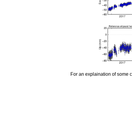
AHUP
CMB
SIO
AINP
CMB
SIO
AIRA
CMB
ESA
GRG
JPL
MIT
NGS
SIO
AIS5
CMB
NGS
AJAC
CMB
GRG
JPL
MIT
NGS
SIO
AKLV
CMB
SIO
AL70
CMB
NGS
ALAC
CMB
MIT
SIO
ALAL
CMB
SIO
ALBH
CMB
COD
GFZ
GRG
JPL
MIT
NGS
SIO
ALBY
CMB
JPL
MIT
ALDI
JPL
ALEP
CMB
SIO
ALGO
CMB
COD
ESA
GFZ
GRG
JPL
MIT
NGS
SIO
ALIC
CMB
COD
ESA
GFZ
GRG
JPL
MIT
NGS
SIO
ALME
CMB
JPL
MIT
SIO
For an explaination of some c
ALON
CMB
MIT
ALRT
CMB
COD
ESA
GFZ
GRG
JPL
MIT
NGS
SIO
ALX2
CMB
JPL
AMC2
CMB
COD
ESA
GFZ
GRG
JPL
MIT
NGS
SIO
AMC4
CMB
AMU2
CMB
ANA1
CMB
MIT
ANG5
CMB
NGS
ANIP
CMB
SIO
ANKR
CMB
COD
ESA
GFZ
GRG
JPL
MIT
NGS
SIO
ANMG
CMB
ESA
ANTC
CMB
COD
JPL
MIT
SIO