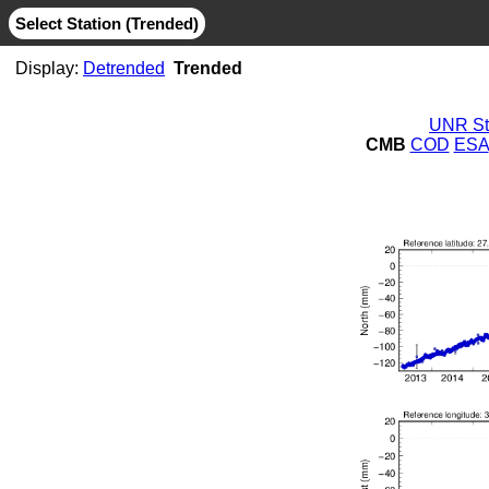
Select Station (Trended)
Display:
Detrended
Trended
AB06
UNR St
CMB
MIT
AB07
CMB
JPL
MIT
CMB
COD
ESA
AB11
CMB
JPL
MIT
AB21
CMB
MIT
ABMF
CMB
COD
ESA
GFZ
GRG
JPL
MIT
SIO
ABPO
CMB
COD
ESA
GFZ
JPL
MIT
NGS
SIO
ABVI
CMB
SIO
AC02
CMB
MIT
AC21
CMB
MIT
AC25
CMB
MIT
AC34
CMB
MIT
AC38
CMB
MIT
AC41
CMB
MIT
AC45
CMB
MIT
AC67
CMB
JPL
MIT
ACOR
CMB
JPL
MIT
SIO
ACP1
CMB
SIO
ADIS
CMB
COD
ESA
GFZ
GRG
JPL
MIT
NGS
SIO
ADKS
CMB
JPL
MIT
AGGO
CMB
JPL
MIT
AHID
CMB
NGS